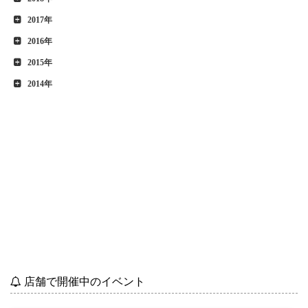
2017年
2016年
2015年
2014年
店舗で開催中のイベント