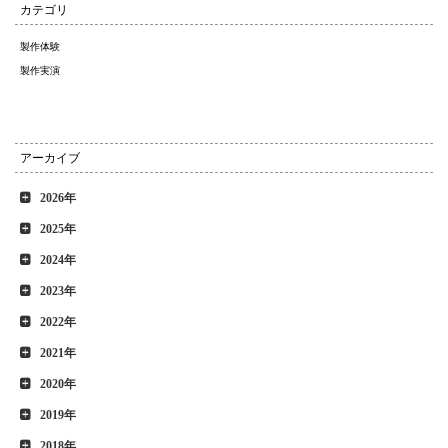
カテゴリ
製作体験
製作実演
アーカイブ
2026年
2025年
2024年
2023年
2022年
2021年
2020年
2019年
2018年