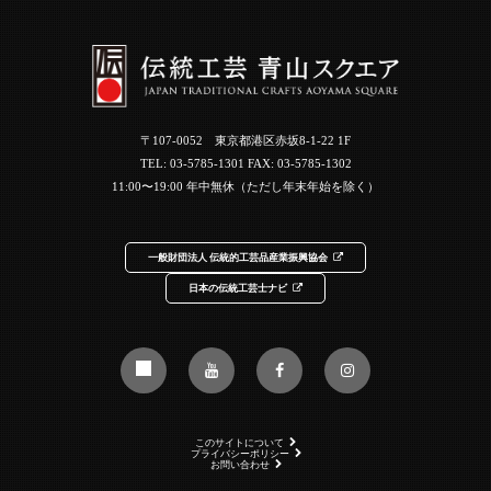
〒107-0052 東京都港区赤坂8-1-22 1F
TEL:
03-5785-1301
FAX: 03-5785-1302
11:00〜19:00 年中無休（ただし年末年始を除く）
一般財団法人 伝統的工芸品産業振興協会
日本の伝統工芸士ナビ
このサイトについて
プライバシーポリシー
お問い合わせ