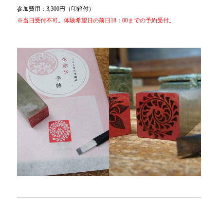
参加費用：3,300円（印箱付）
※当日受付不可。体験希望日の前日18：00までの予約受付。