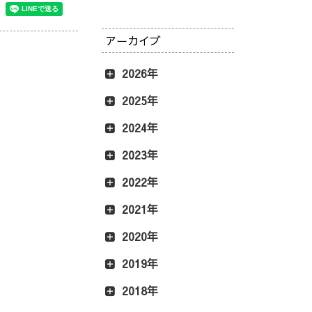
アーカイブ
2026年
2025年
2024年
2023年
2022年
2021年
2020年
2019年
2018年