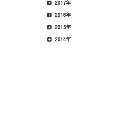
2017年
2016年
2015年
2014年