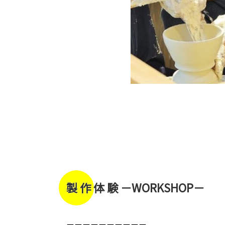
製 作 体 験 －WORKSHOP－
－－－－－－－－－－