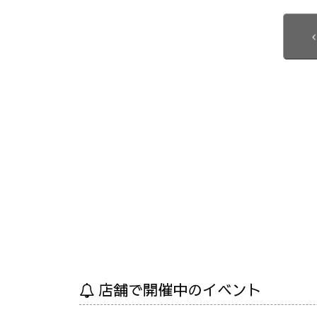
店舗で開催中のイベント