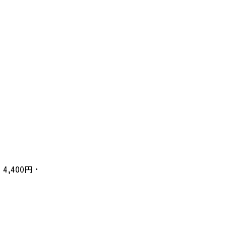
,400円・