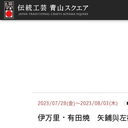
2023/07/28(金)〜2023/08/03(木)
伊万里・有田焼 矢鋪與左