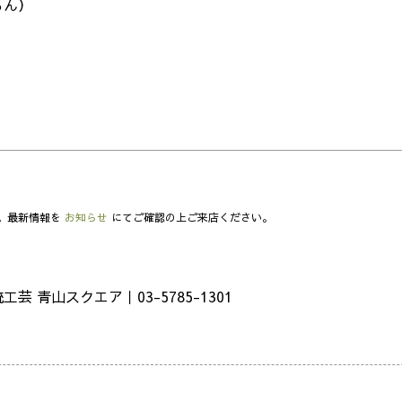
もん）
。最新情報を
お知らせ
にてご確認の上ご来店ください。
青山スクエア｜03-5785-1301