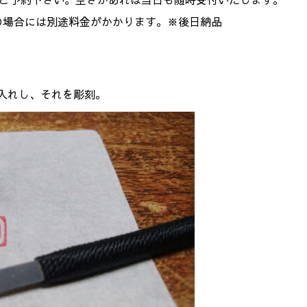
の場合には別途料金がかかります。※後日納品
れし、それを彫刻。