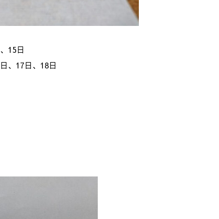
、15日
、17日、18日