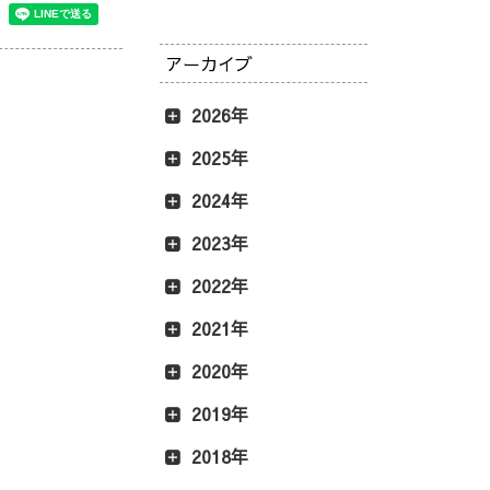
アーカイブ
2026年
2025年
2024年
2023年
2022年
2021年
2020年
2019年
2018年