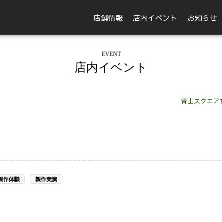
店舗情報
店内イベント
お知らせ
EVENT
店内イベント
青山スクエア
製作体験
製作実演