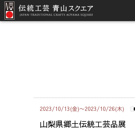
2023/10/13(金)〜2023/10/26(木)
山梨県郷土伝統工芸品展