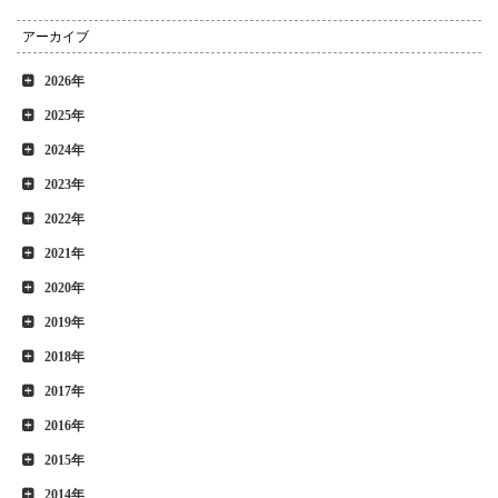
アーカイブ
2026年
2025年
2024年
2023年
2022年
2021年
2020年
2019年
2018年
2017年
2016年
2015年
2014年