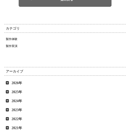
カテゴリ
製作体験
製作実演
アーカイブ
2026年
2025年
2024年
2023年
2022年
2021年