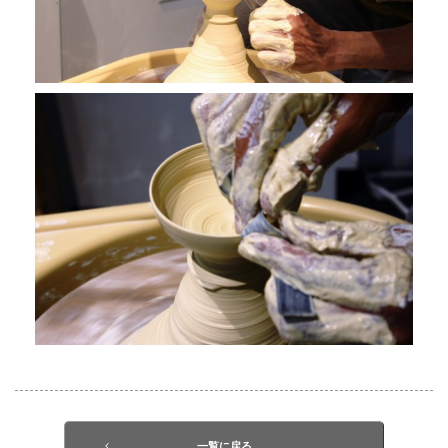
一覧に戻る