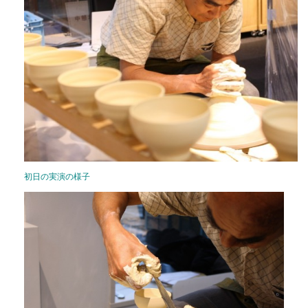
初日の実演の様子