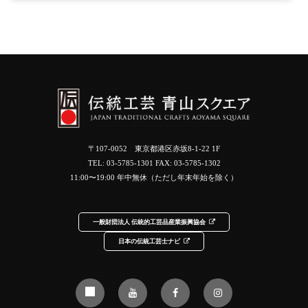
〒107-0052 東京都港区赤坂8-1-22 1F
TEL:
03-5785-1301
FAX: 03-5785-1302
11:00〜19:00 年中無休（ただし年末年始を除く）
一般財団法人 伝統的工芸品産業振興協会
日本の伝統工芸士ナビ