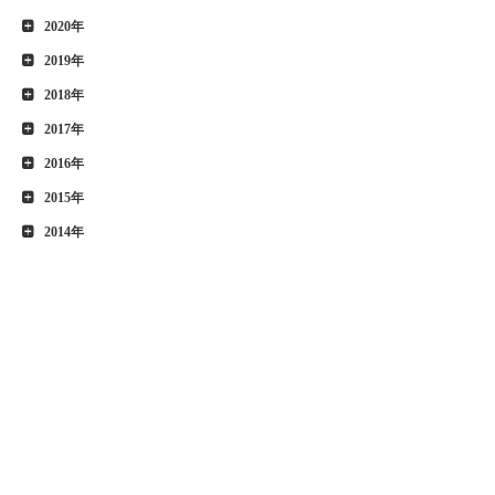
2020年
2019年
2018年
2017年
2016年
2015年
2014年