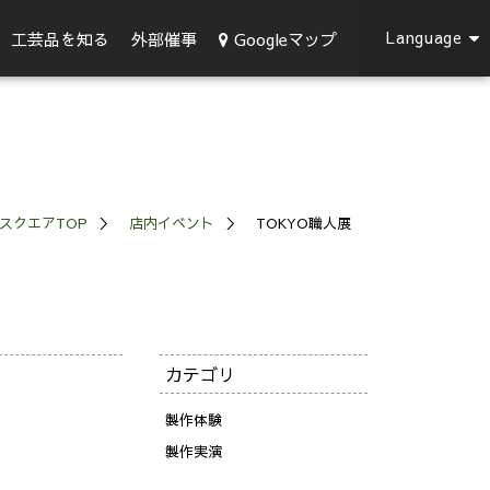
Language
Googleマップ
工芸品を知る
外部催事
スクエアTOP
店内イベント
TOKYO職人展
カテゴリ
製作体験
製作実演