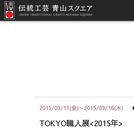
2015/09/11(金)〜2015/09/16(水)
TOKYO職人展<2015年>