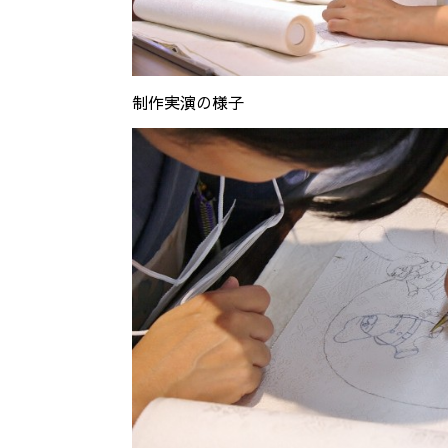
制作実演の様子