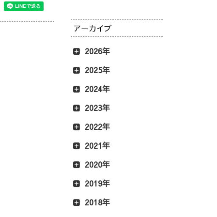
アーカイブ
2026年
2025年
2024年
2023年
2022年
2021年
2020年
2019年
2018年