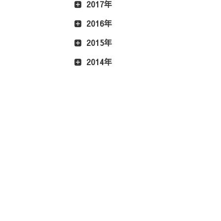
2017年
2016年
2015年
2014年