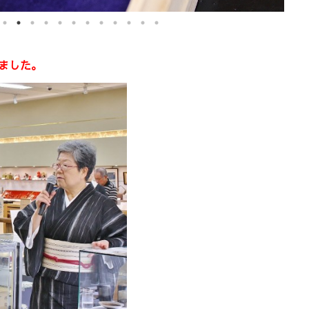
れました。