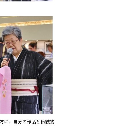
の方に、自分の作品と伝統的