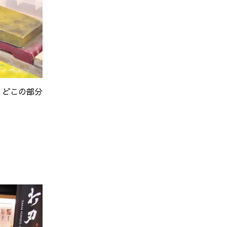
、どこの部分