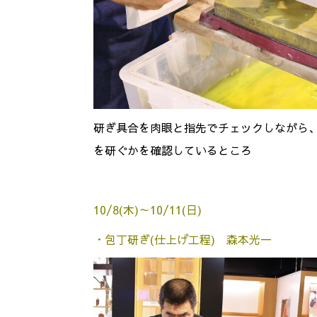
研ぎ具合を肉眼と指先でチェックしながら
を研ぐかを確認しているところ
10/8(木)～10/11(日)
・包丁研ぎ(仕上げ工程) 森本光一