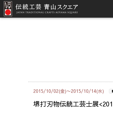
2015/10/02(金)〜2015/10/14(水)
堺打刃物伝統工芸士展<201