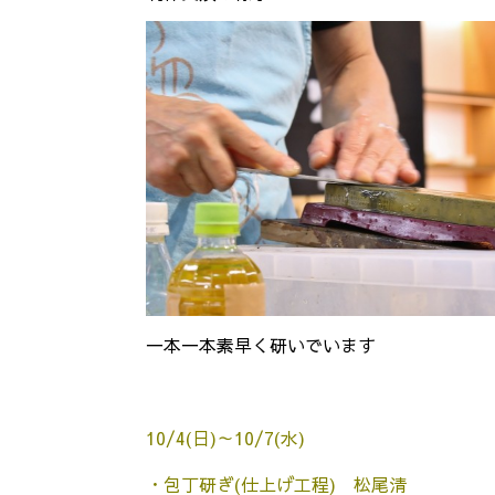
一本一本素早く研いでいます
10/4(日)～10/7(水)
・包丁研ぎ(仕上げ工程) 松尾清