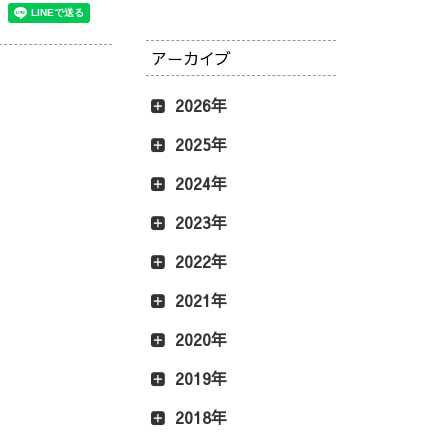
アーカイブ
2026年
2025年
2024年
2023年
2022年
2021年
2020年
2019年
2018年