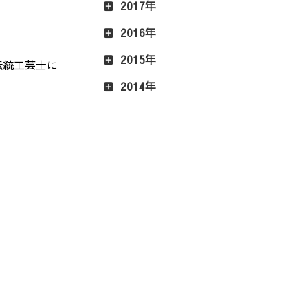
2017年
2016年
2015年
伝統工芸士に
2014年