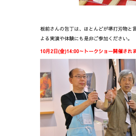
板前さんの包丁は、ほとんどが堺打刃物と
よる実演や体験にも是非ご参加ください。
10月2日(金)14:00～トークショー開催され