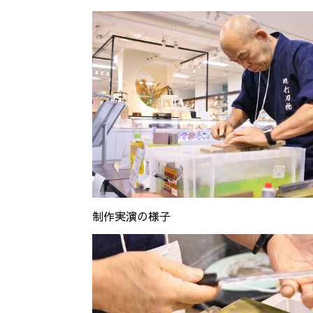
制作実演の様子