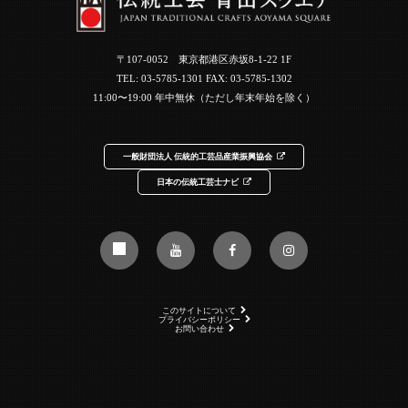
〒107-0052 東京都港区赤坂8-1-22 1F
TEL:
03-5785-1301
FAX: 03-5785-1302
11:00〜19:00 年中無休（ただし年末年始を除く）
一般財団法人 伝統的工芸品産業振興協会
日本の伝統工芸士ナビ
このサイトについて
プライバシーポリシー
お問い合わせ