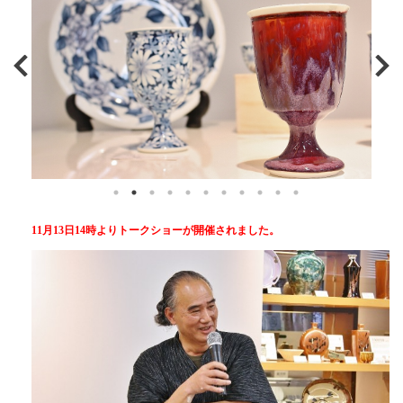
11月13日14時よりトークショーが開催されました。