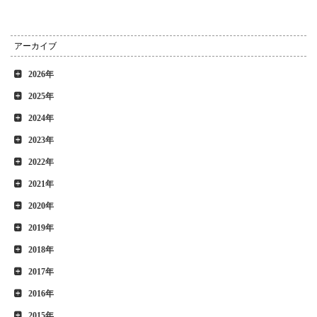
アーカイブ
2026年
2025年
2024年
2023年
2022年
2021年
2020年
2019年
2018年
2017年
2016年
2015年