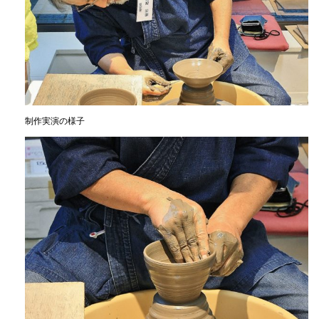
制作実演の様子