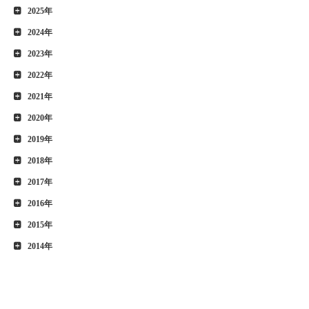
2025年
2024年
2023年
2022年
2021年
2020年
2019年
2018年
2017年
2016年
2015年
2014年