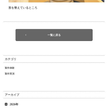
形を整えているところ
一覧に戻る
カテゴリ
製作体験
製作実演
アーカイブ
2026年