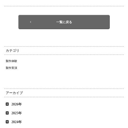
一覧に戻る
カテゴリ
製作体験
製作実演
アーカイブ
2026年
2025年
2024年