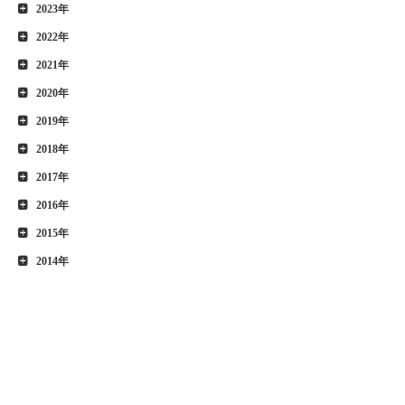
2023年
2022年
2021年
2020年
2019年
2018年
2017年
2016年
2015年
2014年