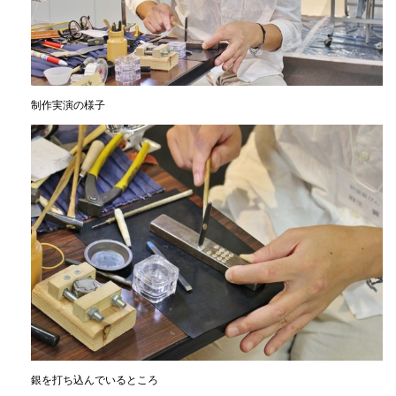
制作実演の様子
銀を打ち込んでいるところ