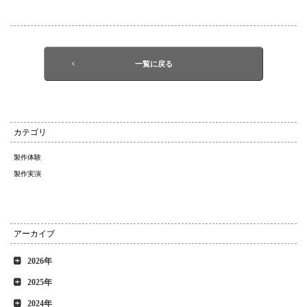
一覧に戻る
カテゴリ
製作体験
製作実演
アーカイブ
2026年
2025年
2024年