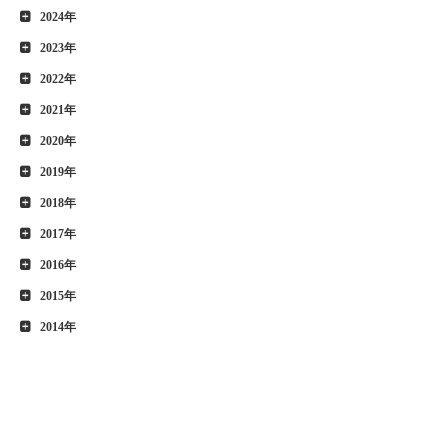
2024年
2023年
2022年
2021年
2020年
2019年
2018年
2017年
2016年
2015年
2014年