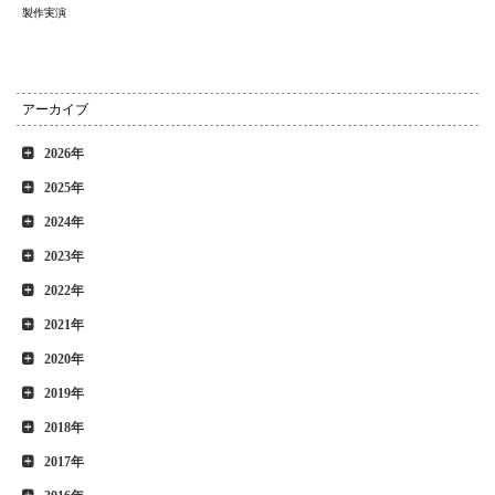
製作実演
アーカイブ
2026年
2025年
2024年
2023年
2022年
2021年
2020年
2019年
2018年
2017年