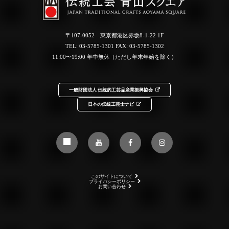
〒107-0052 東京都港区赤坂8-1-22 1F
TEL:
03-5785-1301
FAX: 03-5785-1302
11:00〜19:00 年中無休（ただし年末年始を除く）
一般財団法人 伝統的工芸品産業振興協会
日本の伝統工芸士ナビ
このサイトについて
プライバシーポリシー
お問い合わせ