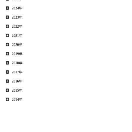
2024年
2023年
2022年
2021年
2020年
2019年
2018年
2017年
2016年
2015年
2014年