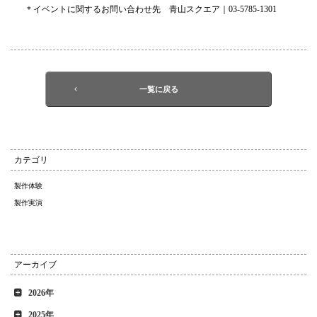
＊イベントに関するお問い合わせ先 青山スクエア｜03-5785-1301
一覧に戻る
カテゴリ
製作体験
製作実演
アーカイブ
2026年
2025年