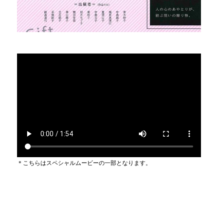
＊こちらはスペシャルムービーの一部となります。