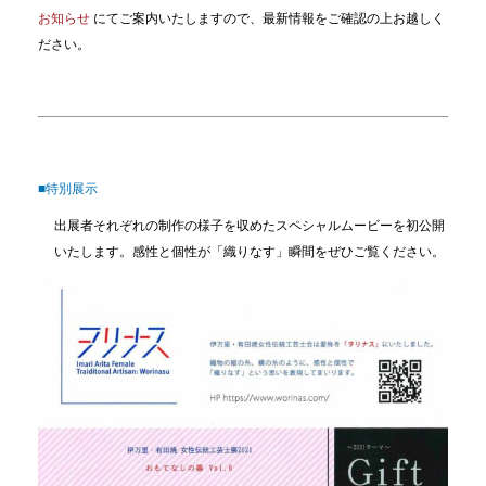
お知らせ
にてご案内いたしますので、最新情報をご確認の上お越しく
ださい。
■特別展示
出展者それぞれの制作の様子を収めたスペシャルムービーを初公開
いたします。感性と個性が「織りなす」瞬間をぜひご覧ください。