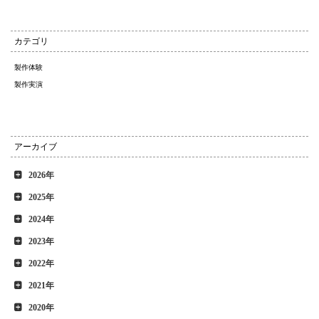
カテゴリ
製作体験
製作実演
アーカイブ
2026年
2025年
2024年
2023年
2022年
2021年
2020年