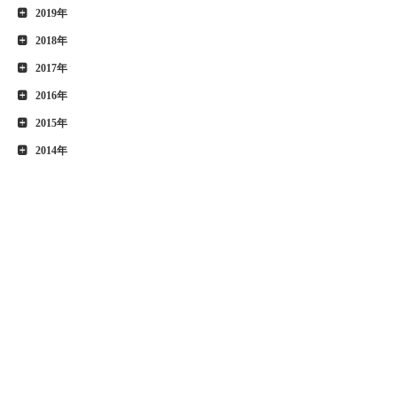
2019年
2018年
2017年
2016年
2015年
2014年