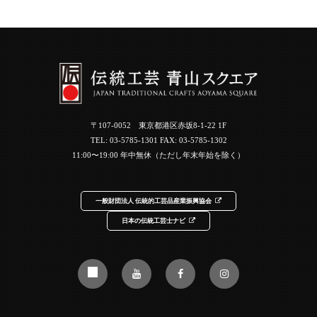
〒107-0052 東京都港区赤坂8-1-22 1F
TEL:
03-5785-1301
FAX: 03-5785-1302
11:00〜19:00 年中無休（ただし年末年始を除く）
一般財団法人 伝統的工芸品産業振興協会
日本の伝統工芸士ナビ