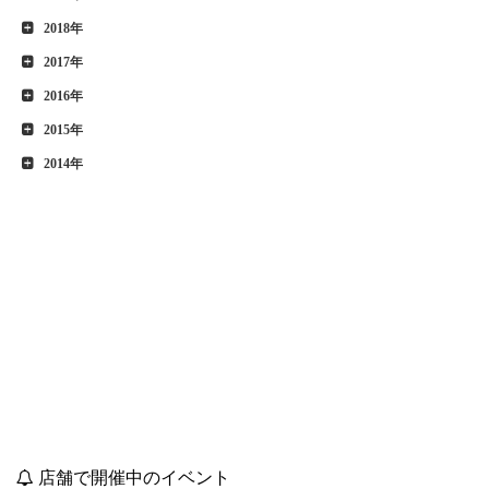
2018年
2017年
2016年
2015年
2014年
店舗で開催中のイベント