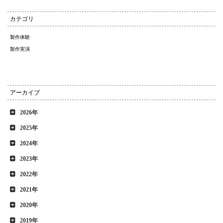
カテゴリ
製作体験
製作実演
アーカイブ
2026年
2025年
2024年
2023年
2022年
2021年
2020年
2019年