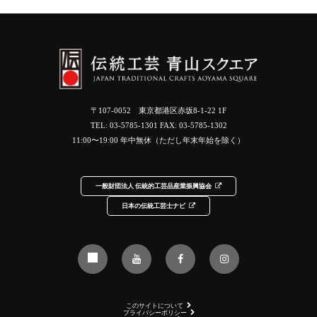
〒107-0052 東京都港区赤坂8-1-22 1F
TEL:
03-5785-1301
FAX: 03-5785-1302
11:00〜19:00 年中無休（ただし年末年始を除く）
一般財団法人 伝統的工芸品産業振興協会
日本の伝統工芸士ナビ
このサイトについて
プライバシーポリシー