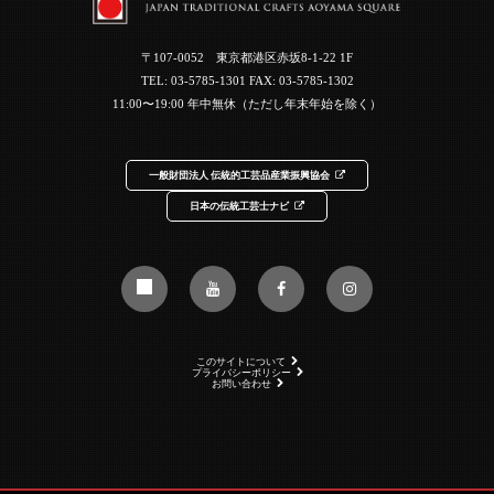
〒107-0052 東京都港区赤坂8-1-22 1F
TEL:
03-5785-1301
FAX: 03-5785-1302
11:00〜19:00 年中無休（ただし年末年始を除く）
一般財団法人 伝統的工芸品産業振興協会
日本の伝統工芸士ナビ
このサイトについて
プライバシーポリシー
お問い合わせ