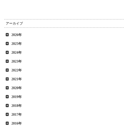
アーカイブ
2026年
2025年
2024年
2023年
2022年
2021年
2020年
2019年
2018年
2017年
2016年