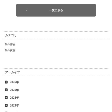
一覧に戻る
カテゴリ
製作体験
製作実演
アーカイブ
2026年
2025年
2024年
2023年