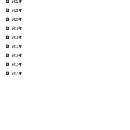
2022年
2021年
2020年
2019年
2018年
2017年
2016年
2015年
2014年