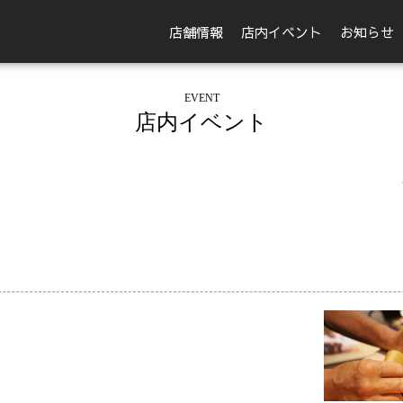
店舗情報
店内イベント
お知らせ
EVENT
店内イベント