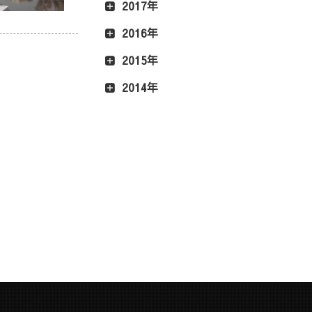
2017年
2016年
2015年
2014年