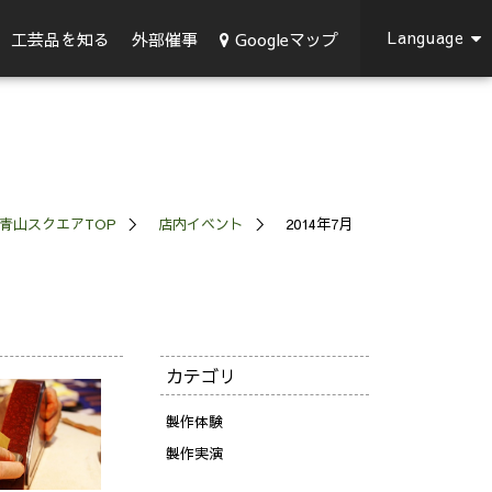
Language
Googleマップ
工芸品を知る
外部催事
青山スクエアTOP
店内イベント
2014年7月
カテゴリ
製作体験
製作実演