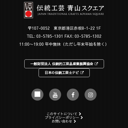
〒107-0052 東京都港区赤坂8-1-22 1F
TEL:
03-5785-1301
FAX: 03-5785-1302
11:00〜19:00 年中無休（ただし年末年始を除く）
一般財団法人 伝統的工芸品産業振興協会
日本の伝統工芸士ナビ
このサイトについて
プライバシーポリシー
お問い合わせ