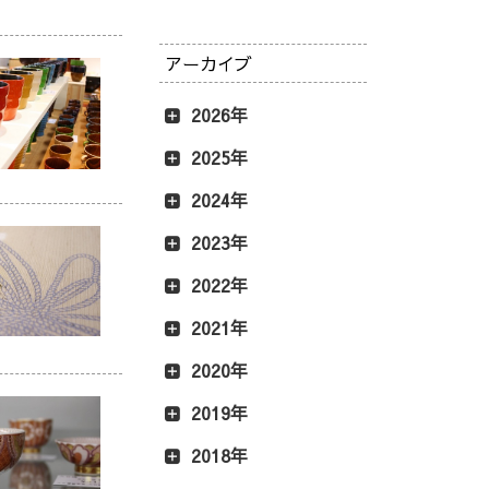
アーカイブ
2026年
2025年
2024年
2023年
2022年
2021年
2020年
2019年
2018年