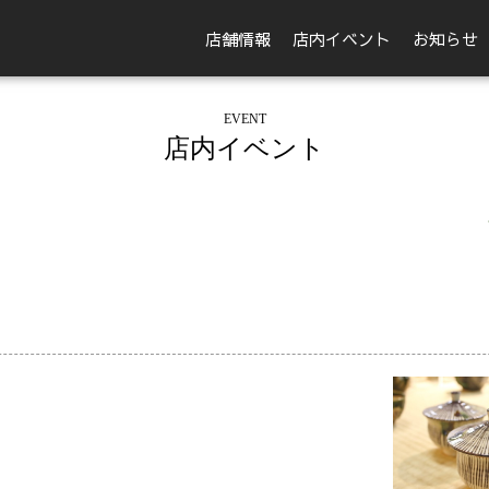
店舗情報
店内イベント
お知らせ
EVENT
店内イベント