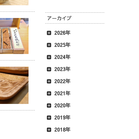
アーカイブ
2026年
2025年
2024年
2023年
2022年
2021年
2020年
2019年
2018年