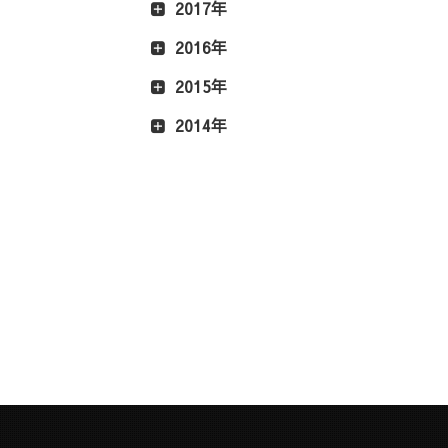
2017年
2016年
2015年
2014年