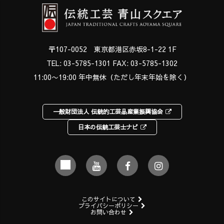
〒107-0052 東京都港区赤坂8-1-22 1F
TEL:
03-5785-1301
FAX: 03-5785-1302
11:00〜19:00 年中無休（ただし年末年始を除く）
一般財団法人 伝統的工芸品産業振興協会
日本の伝統工芸士ナビ
このサイトについて
プライバシーポリシー
お問い合わせ