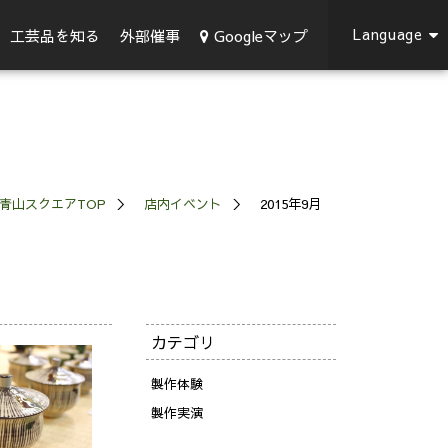
Language
Googleマップ
工芸品を知る
外部催事
青山スクエアTOP
店内イベント
2015年9月
カテゴリ
製作体験
製作実演