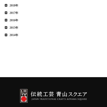
2018年
2017年
2016年
2015年
2014年