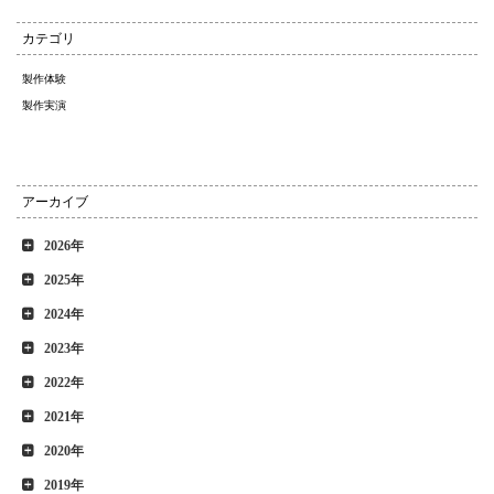
カテゴリ
製作体験
製作実演
アーカイブ
2026年
2025年
2024年
2023年
2022年
2021年
2020年
2019年