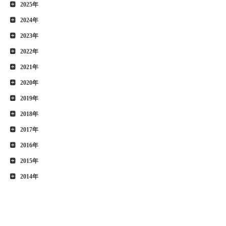
2025年
2024年
2023年
2022年
2021年
2020年
2019年
2018年
2017年
2016年
2015年
2014年