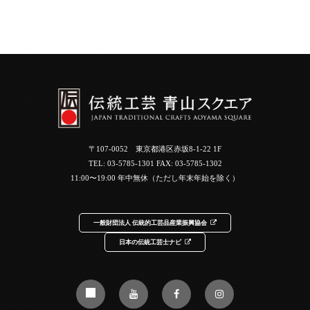
〒107-0052 東京都港区赤坂8-1-22 1F
TEL:
03-5785-1301
FAX: 03-5785-1302
11:00〜19:00 年中無休（ただし年末年始を除く）
一般財団法人 伝統的工芸品産業振興協会
日本の伝統工芸士ナビ