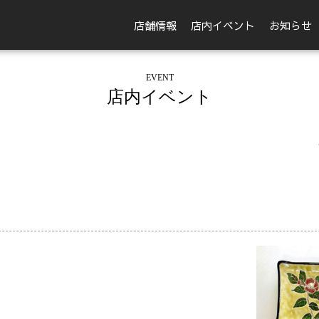
店舗情報
店内イベント
お知らせ
EVENT
店内イベント