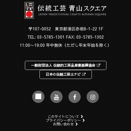
〒107-0052 東京都港区赤坂8-1-22 1F
TEL:
03-5785-1301
FAX: 03-5785-1302
11:00〜19:00 年中無休（ただし年末年始を除く）
一般財団法人 伝統的工芸品産業振興協会
日本の伝統工芸士ナビ
このサイトについて
プライバシーポリシー
お問い合わせ