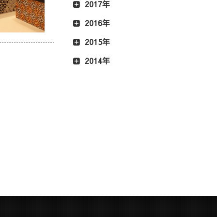
2017年
2016年
2015年
2014年