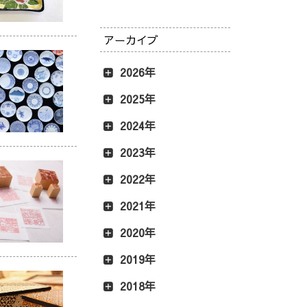
アーカイブ
2026年
2025年
2024年
2023年
2022年
2021年
2020年
2019年
2018年