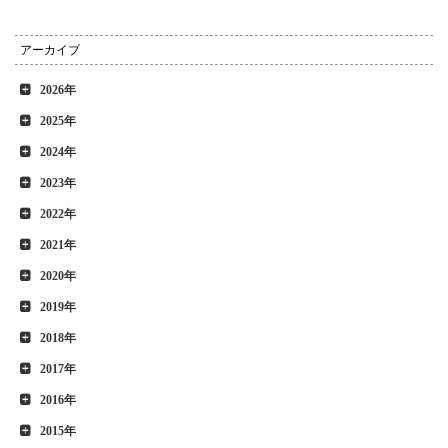
アーカイブ
2026年
2025年
2024年
2023年
2022年
2021年
2020年
2019年
2018年
2017年
2016年
2015年