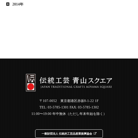
2014年
〒107-0052 東京都港区赤坂8-1-22 1F
TEL:
03-5785-1301
FAX: 03-5785-1302
11:00〜19:00 年中無休（ただし年末年始を除く）
一般財団法人 伝統的工芸品産業振興協会