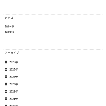
カテゴリ
製作体験
製作実演
アーカイブ
2026年
2025年
2024年
2023年
2022年
2021年