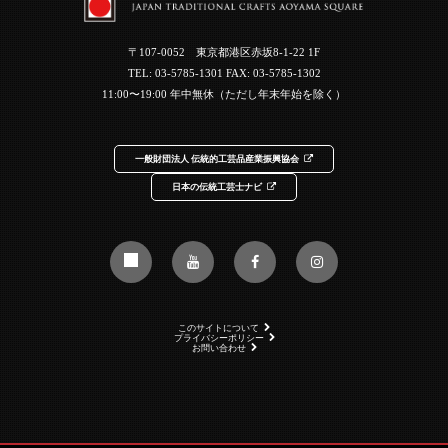
〒107-0052 東京都港区赤坂8-1-22 1F
TEL:
03-5785-1301
FAX: 03-5785-1302
11:00〜19:00 年中無休（ただし年末年始を除く）
一般財団法人 伝統的工芸品産業振興協会
日本の伝統工芸士ナビ
このサイトについて
プライバシーポリシー
お問い合わせ