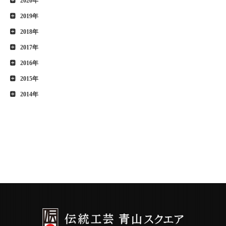
2020年
2019年
2018年
2017年
2016年
2015年
2014年