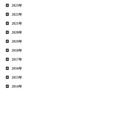
2023年
2022年
2021年
2020年
2019年
2018年
2017年
2016年
2015年
2014年