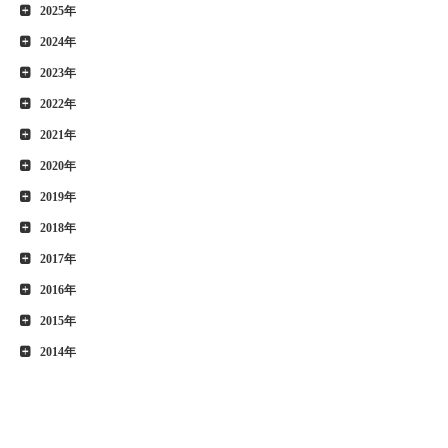
2025年
2024年
2023年
2022年
2021年
2020年
2019年
2018年
2017年
2016年
2015年
2014年