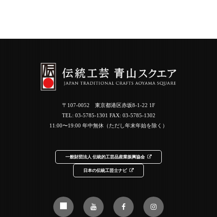
〒107-0052 東京都港区赤坂8-1-22 1F
TEL:
03-5785-1301
FAX: 03-5785-1302
11:00〜19:00 年中無休（ただし年末年始を除く）
一般財団法人 伝統的工芸品産業振興協会
日本の伝統工芸士ナビ