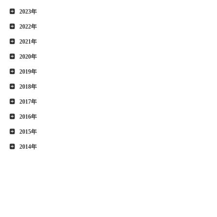
2023年
2022年
2021年
2020年
2019年
2018年
2017年
2016年
2015年
2014年