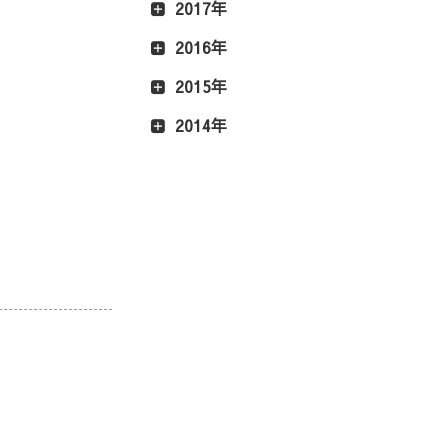
2017年
2016年
2015年
2014年