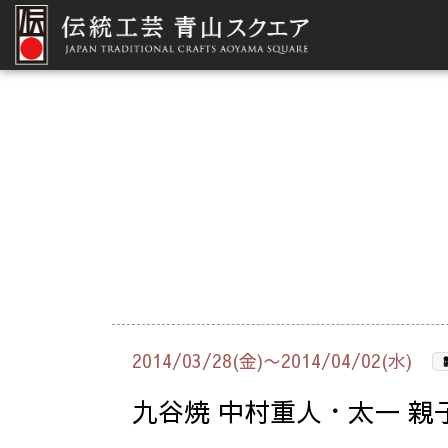
2014/03/28(金)〜2014/04/02(水)
九谷焼 中村重人・太一 親子