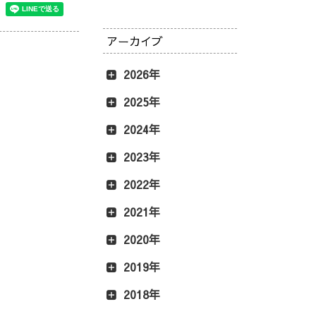
アーカイブ
2026年
2025年
2024年
2023年
2022年
2021年
2020年
2019年
2018年