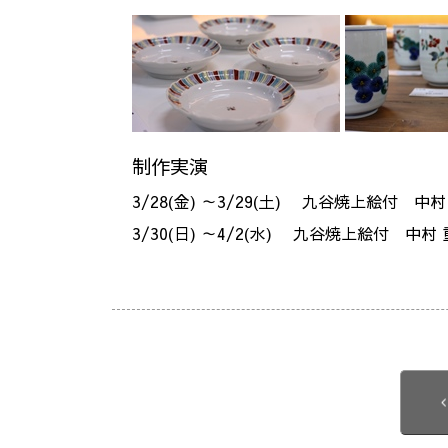
制作実演
3/28(金) ～3/29(土) 九谷焼上絵付 中村
3/30(日) ～4/2(水) 九谷焼上絵付 中村