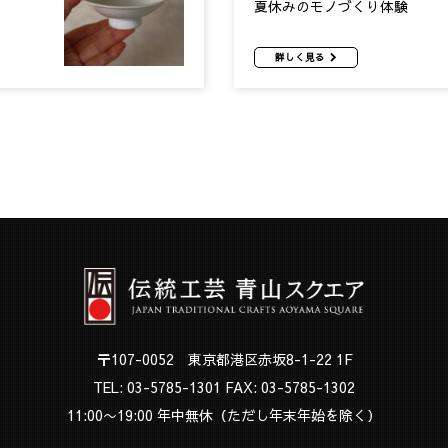
夏休みのモノづくり体験
詳しく見る
〒107-0052 東京都港区赤坂8-1-22 1F
TEL:
03-5785-1301
FAX: 03-5785-1302
11:00〜19:00 年中無休（ただし年末年始を除く）