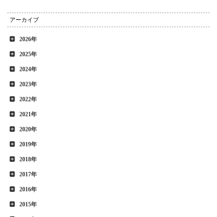
アーカイブ
2026年
2025年
2024年
2023年
2022年
2021年
2020年
2019年
2018年
2017年
2016年
2015年