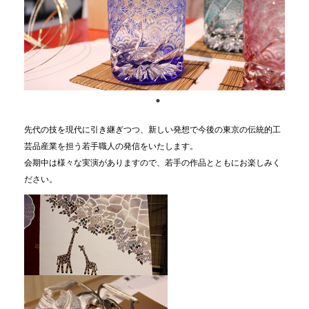
先代の技を現代に引き継ぎつつ、新しい発想で今後の東京の伝統的工
芸品産業を担う若手職人の発信をいたします。
会期中は様々な実演がありますので、若手の作品とともにお楽しみく
ださい。