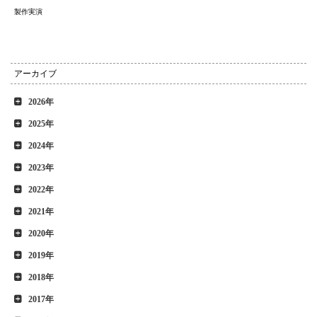
製作実演
アーカイブ
2026年
2025年
2024年
2023年
2022年
2021年
2020年
2019年
2018年
2017年