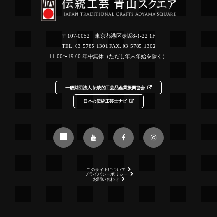
〒107-0052 東京都港区赤坂8-1-22 1F
TEL:
03-5785-1301
FAX: 03-5785-1302
11:00〜19:00 年中無休（ただし年末年始を除く）
一般財団法人 伝統的工芸品産業振興協会
日本の伝統工芸士ナビ
このサイトについて
プライバシーポリシー
お問い合わせ