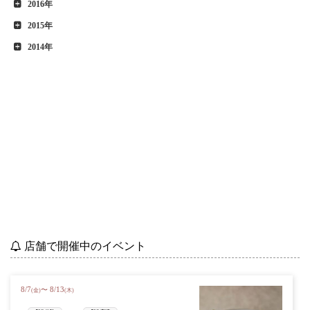
2016年
2015年
2014年
店舗で開催中のイベント
8
/
7
8
/
13
〜
(金)
(木)