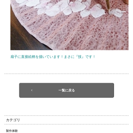
扇子に直接絵柄を描いています！まさに『技』です！
一覧に戻る
カテゴリ
製作体験