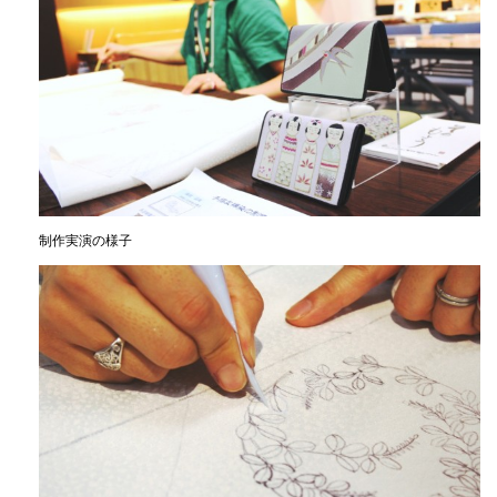
制作実演の様子