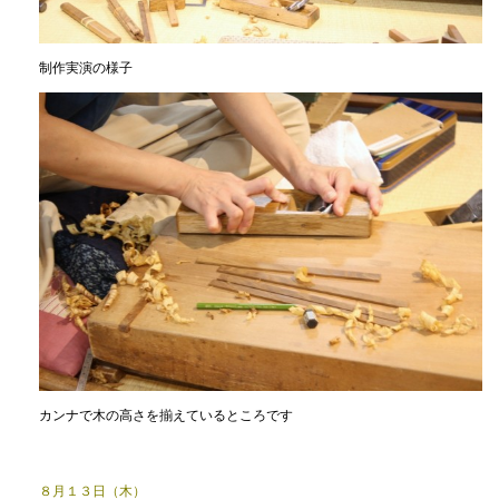
制作実演の様子
カンナで木の高さを揃えているところです
８月１３日（木）