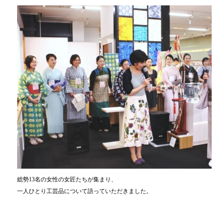
総勢13名の女性の女匠たちが集まり、
一人ひとり工芸品について語っていただきました。