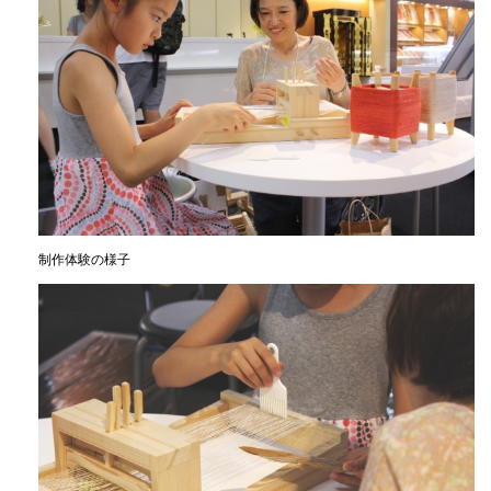
制作体験の様子