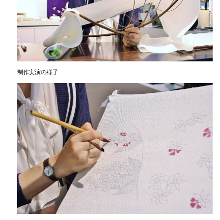
制作実演の様子