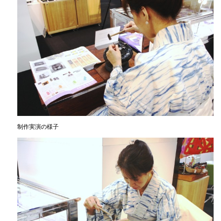
制作実演の様子