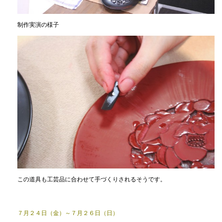
制作実演の様子
この道具も工芸品に合わせて手づくりされるそうです。
７月２４日（金）～７月２６日（日）