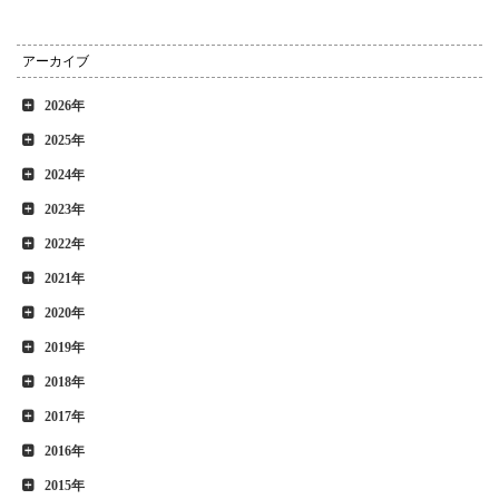
アーカイブ
2026年
2025年
2024年
2023年
2022年
2021年
2020年
2019年
2018年
2017年
2016年
2015年