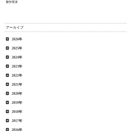
製作実演
アーカイブ
2026年
2025年
2024年
2023年
2022年
2021年
2020年
2019年
2018年
2017年
2016年