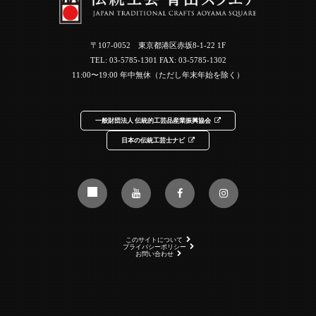
〒107-0052 東京都港区赤坂8-1-22 1F
TEL:
03-5785-1301
FAX: 03-5785-1302
11:00〜19:00 年中無休（ただし年末年始を除く）
一般財団法人 伝統的工芸品産業振興協会
日本の伝統工芸士ナビ
このサイトについて
プライバシーポリシー
お問い合わせ