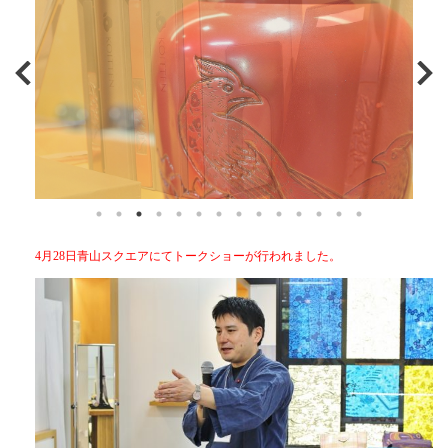
4月28日青山スクエアにてトークショーが行われました。