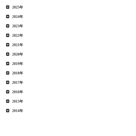
2025年
2024年
2023年
2022年
2021年
2020年
2019年
2018年
2017年
2016年
2015年
2014年