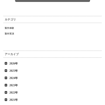
カテゴリ
製作体験
製作実演
アーカイブ
2026年
2025年
2024年
2023年
2022年
2021年