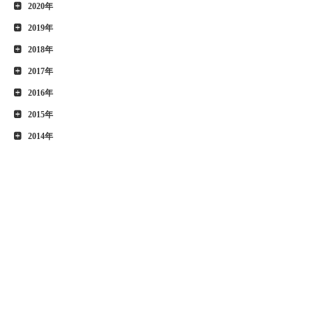
2020年
2019年
2018年
2017年
2016年
2015年
2014年