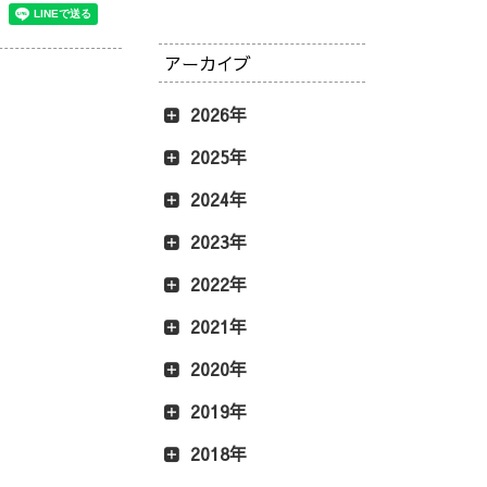
アーカイブ
2026年
2025年
2024年
2023年
2022年
2021年
2020年
2019年
2018年