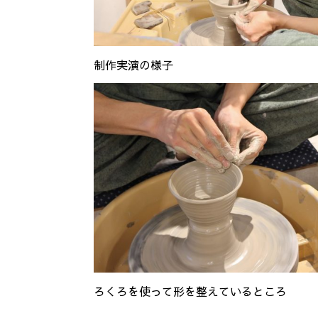
制作実演の様子
ろくろを使って形を整えているところ