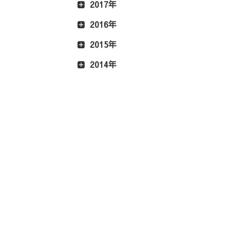
2017年
2016年
2015年
2014年