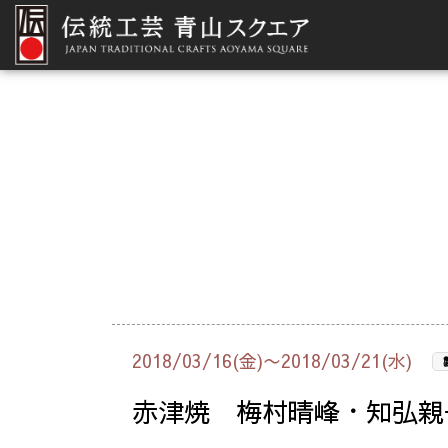
2018/03/16(金)〜2018/03/21(水)
赤津焼 梅村晴峰・知弘親