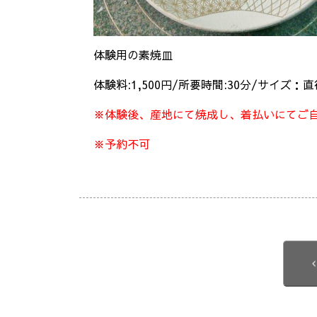
体験用の素焼皿
体験料:1,500円/所要時間:30分/サイズ：
※体験後、産地にて焼成し、着払いにてご自
※予約不可