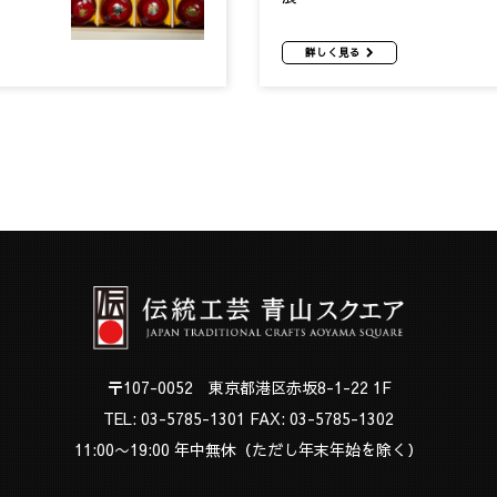
詳しく見る
〒107-0052 東京都港区赤坂8-1-22 1F
TEL:
03-5785-1301
FAX: 03-5785-1302
11:00〜19:00 年中無休（ただし年末年始を除く）