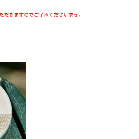
いただきますのでご了承くださいませ。