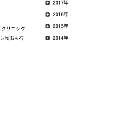
2017年
2016年
2015年
丁クリニック
2014年
出し物市も行