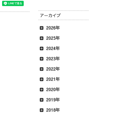
アーカイブ
2026年
2025年
2024年
2023年
2022年
2021年
2020年
2019年
2018年