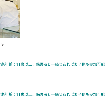
ます
分/対象年齢：11歳以上、保護者と一緒であればお子様も参加可能
分/対象年齢：11歳以上、保護者と一緒であればお子様も参加可能