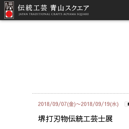
2018/09/07(金)〜2018/09/19(水)
堺打刃物伝統工芸士展