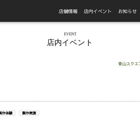
店舗情報
店内イベント
お知らせ
EVENT
店内イベント
青山スクエ
製作体験
製作実演