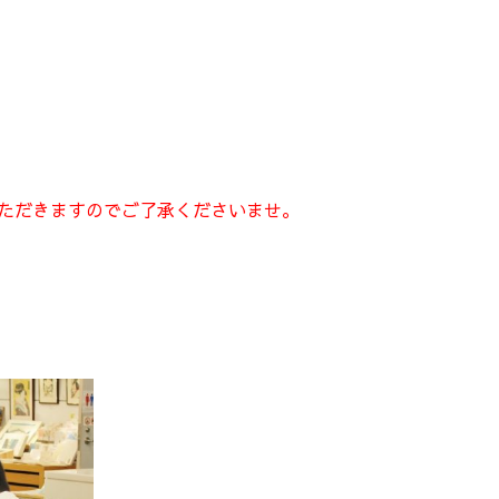
いただきますのでご了承くださいませ。