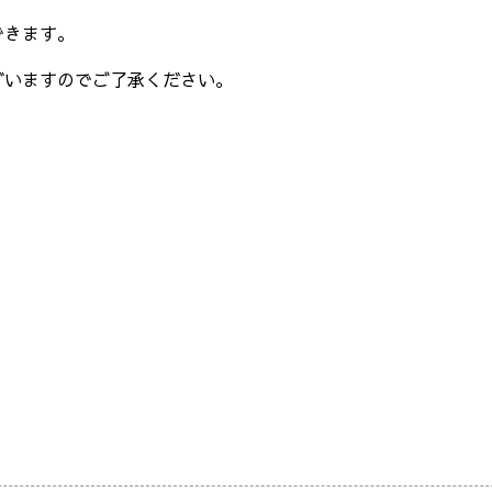
できます。
ざいますのでご了承ください。