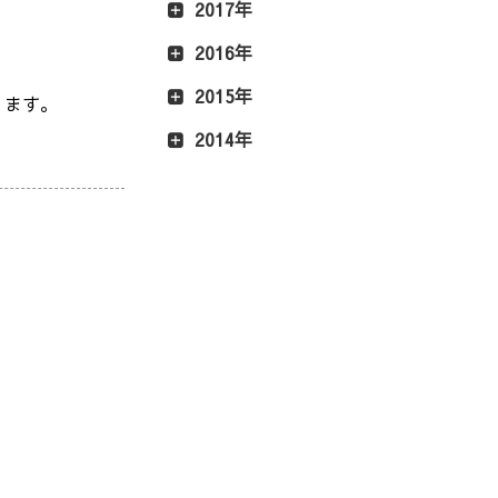
2017年
2016年
2015年
ります。
2014年