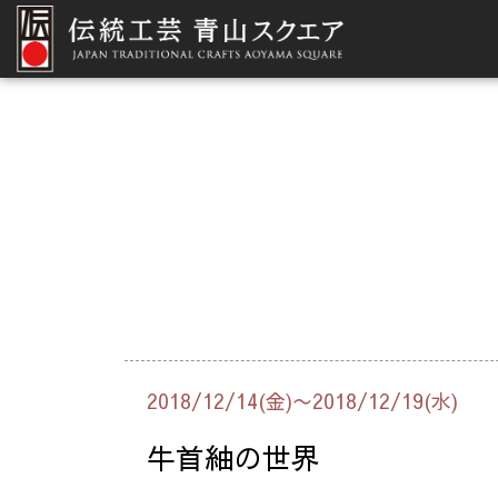
2018/12/14(金)〜2018/12/19(水)
牛首紬の世界