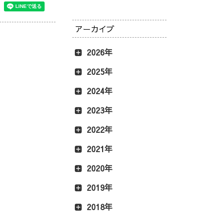
アーカイブ
2026年
2025年
2024年
2023年
2022年
2021年
2020年
2019年
2018年