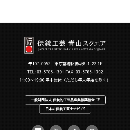
〒107-0052 東京都港区赤坂8-1-22 1F
TEL:
03-5785-1301
FAX: 03-5785-1302
11:00〜19:00 年中無休（ただし年末年始を除く）
一般財団法人 伝統的工芸品産業振興協会
日本の伝統工芸士ナビ