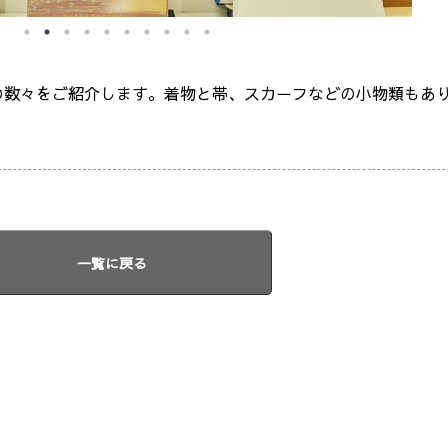
の数々をご紹介します。着物と帯、スカーフなどの小物類もあ
一覧に戻る