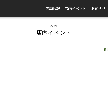
店舗情報
店内イベント
お知らせ
EVENT
店内イベント
青