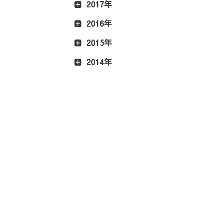
2017年
2016年
2015年
2014年