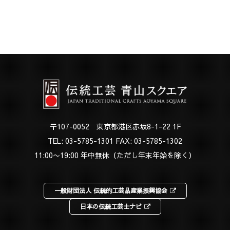
〒107-0052 東京都港区赤坂8-1-22 1F
TEL:
03-5785-1301
FAX: 03-5785-1302
11:00〜19:00 年中無休（ただし年末年始を除く）
一般財団法人 伝統的工芸品産業振興協会
日本の伝統工芸士ナビ