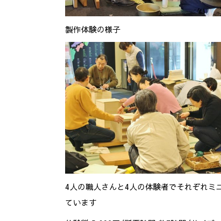
製作体験の様子
4人の職人さんと4人の体験者でそれぞれミ
ています