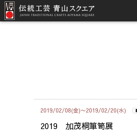
2019/02/08(金)〜2019/02/20(水)
2019 加茂桐箪笥展