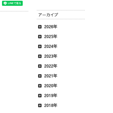
アーカイブ
2026年
2025年
2024年
2023年
2022年
2021年
2020年
2019年
2018年