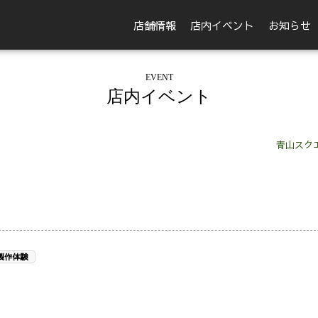
店舗情報
店内イベント
お知らせ
EVENT
店内イベント
青山スク
製作体験