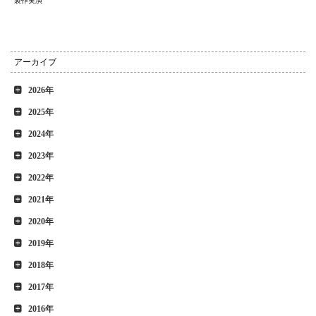
製作実演
アーカイブ
2026年
2025年
2024年
2023年
2022年
2021年
2020年
2019年
2018年
2017年
2016年