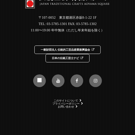
〒107-0052 東京都港区赤坂8-1-22 1F
TEL:
03-5785-1301
FAX: 03-5785-1302
11:00〜19:00 年中無休（ただし年末年始を除く）
一般財団法人 伝統的工芸品産業振興協会
日本の伝統工芸士ナビ
このサイトについて
プライバシーポリシー
お問い合わせ