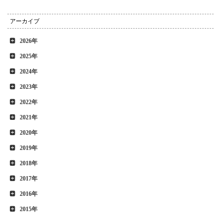
アーカイブ
2026年
2025年
2024年
2023年
2022年
2021年
2020年
2019年
2018年
2017年
2016年
2015年