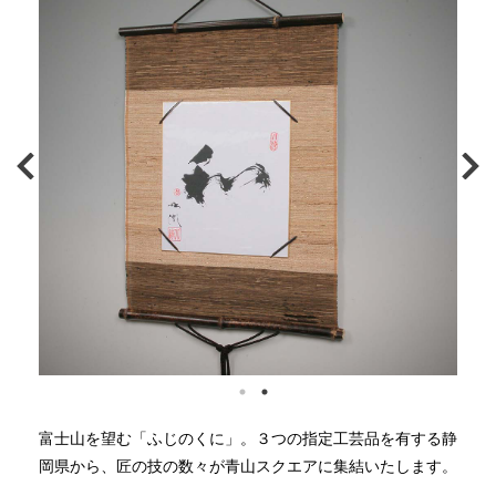
富士山を望む「ふじのくに」。３つの指定工芸品を有する静
岡県から、匠の技の数々が青山スクエアに集結いたします。