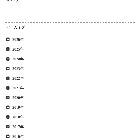
アーカイブ
2026年
2025年
2024年
2023年
2022年
2021年
2020年
2019年
2018年
2017年
2016年