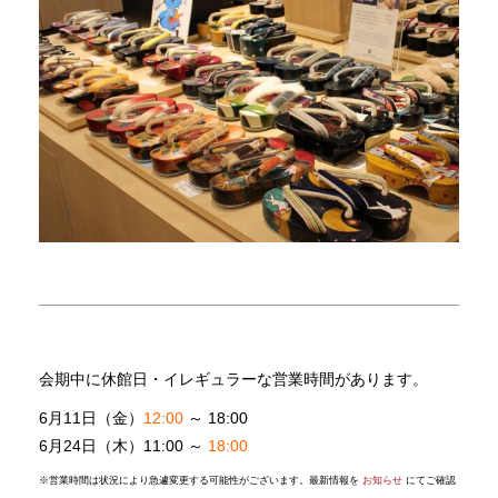
会期中に休館日・イレギュラーな営業時間があります。
6月11日（金）
12:00
～ 18:00
6月24日（木）11:00 ～
18:00
※
営業時間は状況により急遽変更する可能性がございます。最新情報を
お知らせ
にてご確認