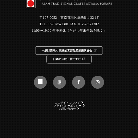
〒107-0052 東京都港区赤坂8-1-22 1F
TEL:
03-5785-1301
FAX: 03-5785-1302
11:00〜19:00 年中無休（ただし年末年始を除く）
一般財団法人 伝統的工芸品産業振興協会
日本の伝統工芸士ナビ
このサイトについて
プライバシーポリシー
お問い合わせ