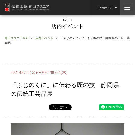
Language
EVENT
店内イベント
青山スクエアTOP
店内イベント
「ふじのくに」に伝わる匠の技 静岡県の伝統工芸
品展
2021/06/11(金)〜2021/06/24(木)
「ふじのくに」に伝わる匠の技 静岡県
の伝統工芸品展