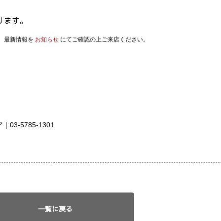
ります。
。最新情報を
お知らせ
にてご確認の上ご来店ください。
-5785-1301
一覧に戻る