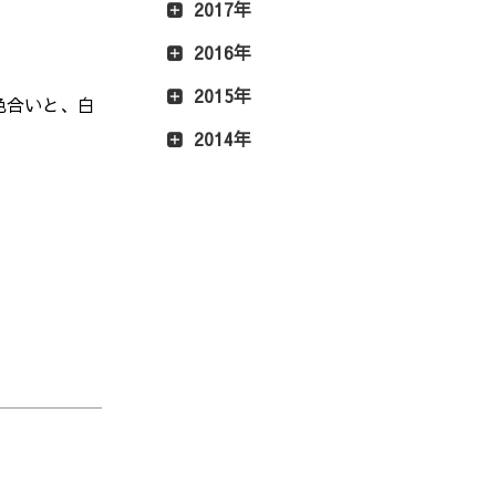
2017年
2016年
2015年
色合いと、白
2014年