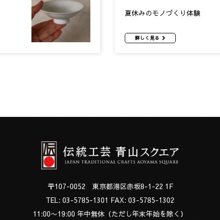
夏休みのモノづくり体験
詳しく見る
〒107-0052 東京都港区赤坂8-1-22 1F
TEL:
03-5785-1301
FAX: 03-5785-1302
11:00〜19:00 年中無休（ただし年末年始を除く）