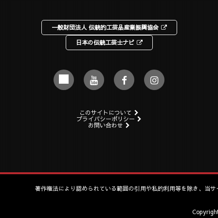
一般財団法人 伝統的工芸品産業振興協会
日本の伝統工芸士ナビ
このサイトについて
プライバシーポリシー
お問い合わせ
著作権法により認められている範囲の引用や私的利用等を除き、当サ
Copyrig