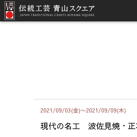
2021/09/03(金)〜2021/09/09(木)
現代の名工 波佐見焼・正