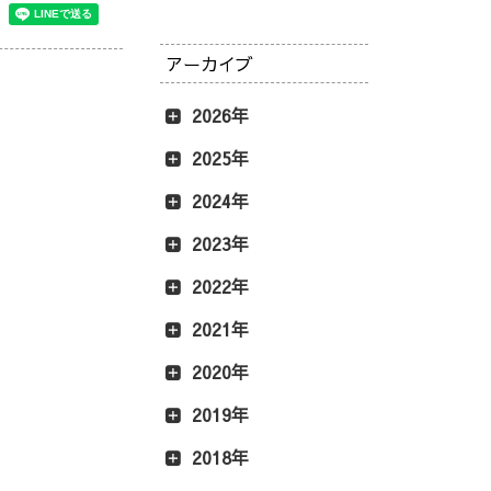
アーカイブ
2026年
2025年
2024年
2023年
2022年
2021年
2020年
2019年
2018年