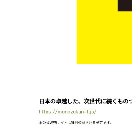
日本の卓越した、次世代に続くもの
https://monozukuri-f.jp/
＊公式WEBサイトは近日公開される予定です。