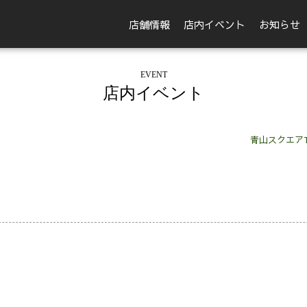
店舗情報
店内イベント
お知らせ
EVENT
店内イベント
青山スクエア