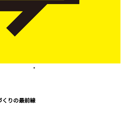
づくりの最前線