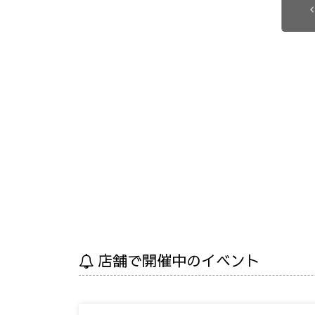
店舗で開催中のイベント