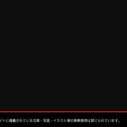
イトに掲載されている文章・写真・イラスト等の無断使用は禁じられています。