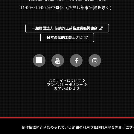
11:00〜19:00 年中無休（ただし年末年始を除く）
一般財団法人 伝統的工芸品産業振興協会
日本の伝統工芸士ナビ
このサイトについて
プライバシーポリシー
お問い合わせ
著作権法により認められている範囲の引用や私的利用等を除き、当サ