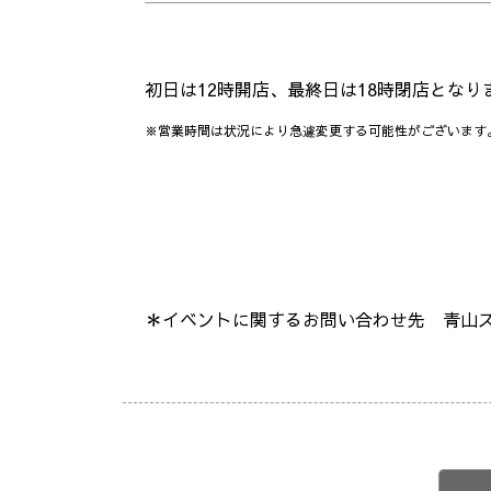
初日は12時開店、最終日は18時閉店となり
※営業時間は状況により急遽変更する可能性がございます
＊イベントに関するお問い合わせ先 青山スクエア