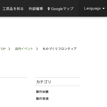
Language
Googleマップ
工芸品を知る
外部催事
TOP
店内イベント
ものづくりフロンティア
カテゴリ
製作体験
製作実演