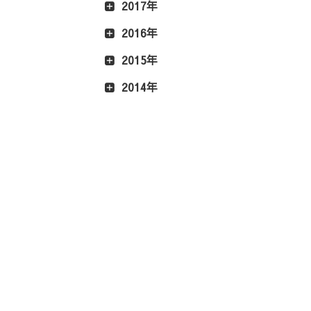
2017年
2016年
2015年
2014年