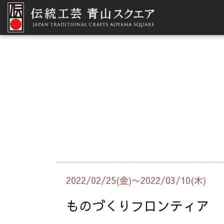
2022/02/25(金)〜2022/03/10(木)
ものづくりフロンティア