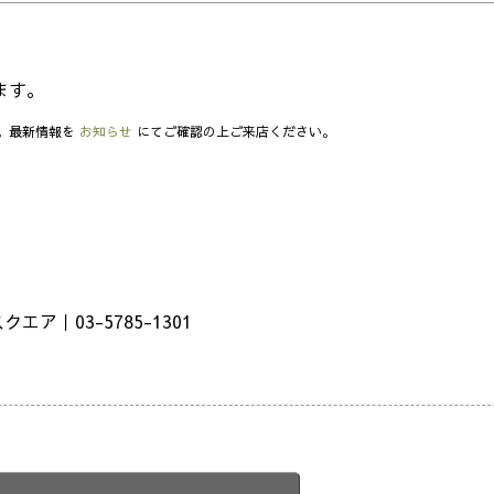
ます。
。最新情報を
お知らせ
にてご確認の上ご来店ください。
｜03-5785-1301