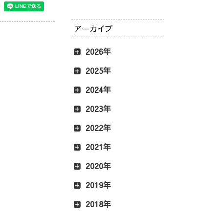
アーカイブ
2026年
2025年
2024年
2023年
2022年
2021年
2020年
2019年
2018年