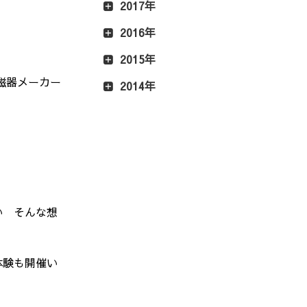
2017年
2016年
2015年
磁器メーカー
2014年
い そんな想
体験も開催い