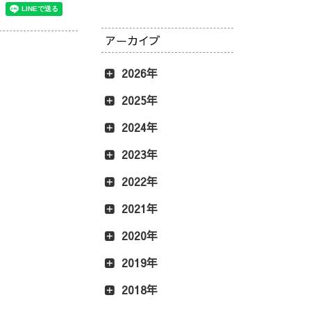
アーカイブ
2026年
2025年
2024年
2023年
2022年
2021年
2020年
2019年
2018年