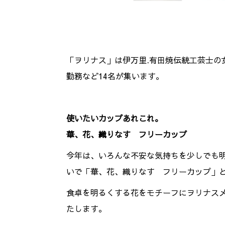
「ヲリナス」は伊万里.有田焼伝統工芸士の
勤務など14名が集います。
使いたいカップあれこれ。
華、花、織りなす フリーカップ
今年は、いろんな不安な気持ちを少しでも
いで「華、花、織りなす フリーカップ」
食卓を明るくする花をモチーフにヲリナス
たします。