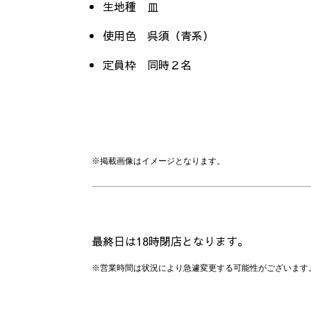
生地種 皿
使用色 呉須（青系）
定員枠 同時２名
※掲載画像はイメージとなります。
最終日は18時閉店となります。
※
営業時間は状況により急遽変更する可能性がございます