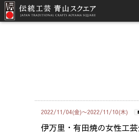
2022/11/04(金)〜2022/11/10(木)
伊万里・有田焼の女性工芸士