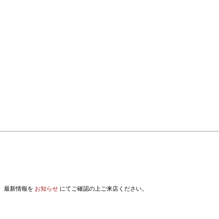
。最新情報を
お知らせ
にてご確認の上ご来店ください。