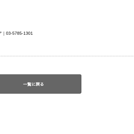
-5785-1301
一覧に戻る