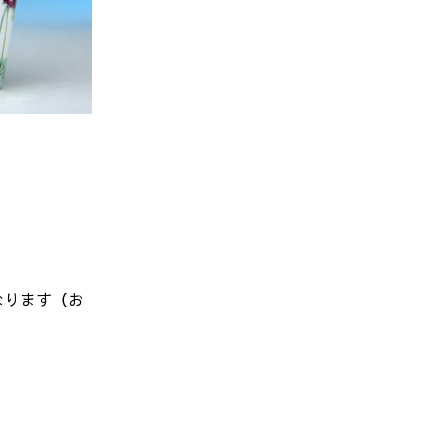
なります（お