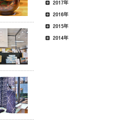
2017年
2016年
2015年
2014年