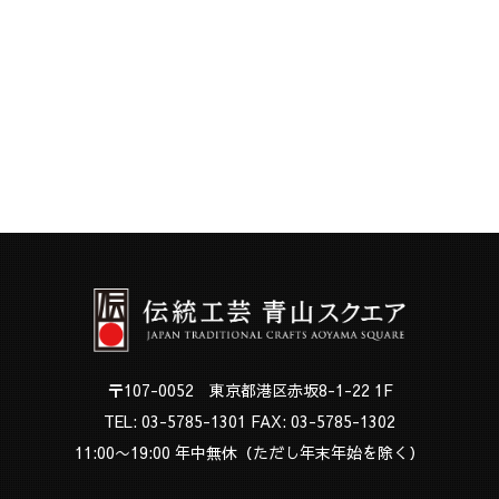
〒107-0052 東京都港区赤坂8-1-22 1F
TEL:
03-5785-1301
FAX: 03-5785-1302
11:00〜19:00 年中無休（ただし年末年始を除く）