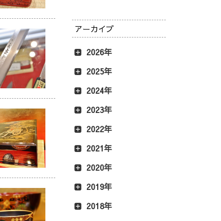
アーカイブ
2026年
2025年
2024年
2023年
2022年
2021年
2020年
2019年
2018年