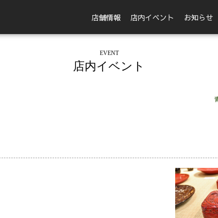
店舗情報
店内イベント
お知らせ
EVENT
店内イベント