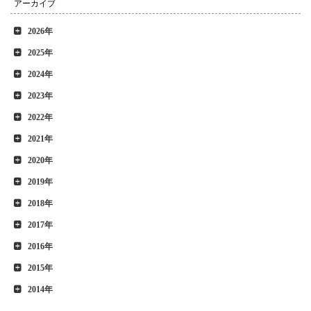
アーカイブ
2026年
2025年
2024年
2023年
2022年
2021年
2020年
2019年
2018年
2017年
2016年
2015年
2014年