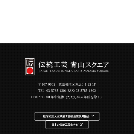
〒107-0052 東京都港区赤坂8-1-22 1F
TEL:
03-5785-1301
FAX: 03-5785-1302
11:00〜19:00 年中無休（ただし年末年始を除く）
一般財団法人 伝統的工芸品産業振興協会
日本の伝統工芸士ナビ