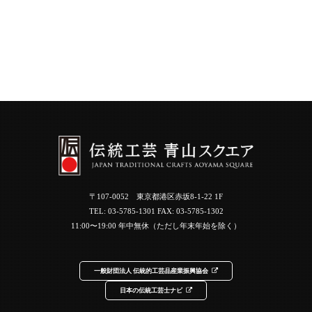
〒107-0052 東京都港区赤坂8-1-22 1F
TEL:
03-5785-1301
FAX: 03-5785-1302
11:00〜19:00 年中無休（ただし年末年始を除く）
一般財団法人 伝統的工芸品産業振興協会
日本の伝統工芸士ナビ