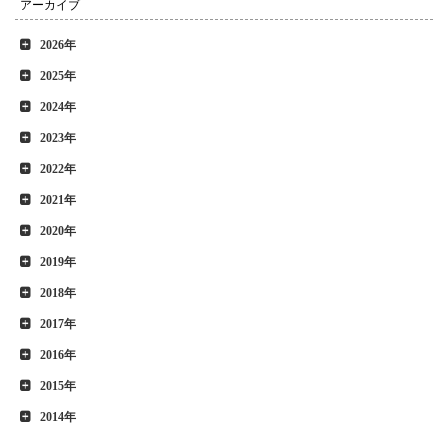
アーカイブ
2026年
2025年
2024年
2023年
2022年
2021年
2020年
2019年
2018年
2017年
2016年
2015年
2014年