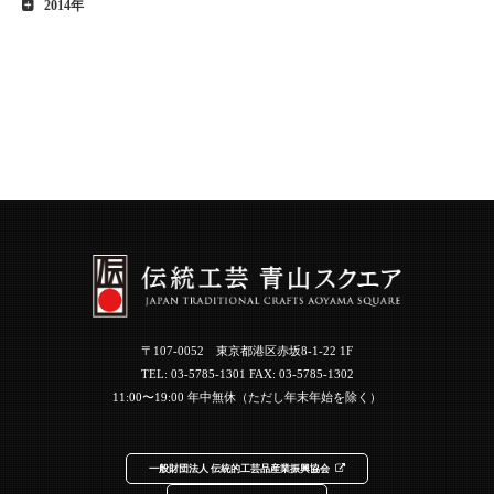
2014年
〒107-0052 東京都港区赤坂8-1-22 1F
TEL:
03-5785-1301
FAX: 03-5785-1302
11:00〜19:00 年中無休（ただし年末年始を除く）
一般財団法人 伝統的工芸品産業振興協会