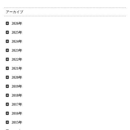
アーカイブ
2026年
2025年
2024年
2023年
2022年
2021年
2020年
2019年
2018年
2017年
2016年
2015年